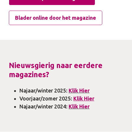
Blader online door het magazine
Nieuwsgierig naar eerdere
magazines?
Najaar/winter 2025:
Klik Hier
Voorjaar/zomer 2025:
Klik Hier
Najaar/winter 2024:
Klik Hier