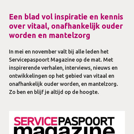
Een blad vol inspiratie en kennis
over vitaal, onafhankelijk ouder
worden en mantelzorg
In mei en november valt bij alle leden het
Servicepaspoort Magazine op de mat. Met
inspirerende verhalen, interviews, nieuws en
ontwikkelingen op het gebied van vitaal en
onafhankelijk ouder worden, en mantelzorg.
Zo ben en blijf je altijd op de hoogte.