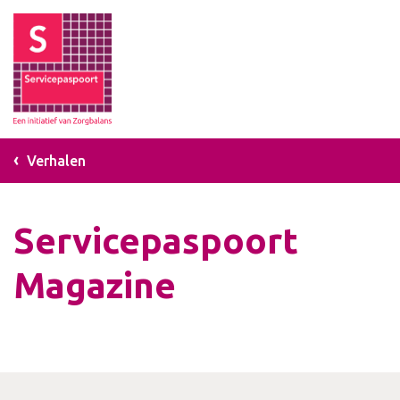
Verhalen
Servicepaspoort
Magazine