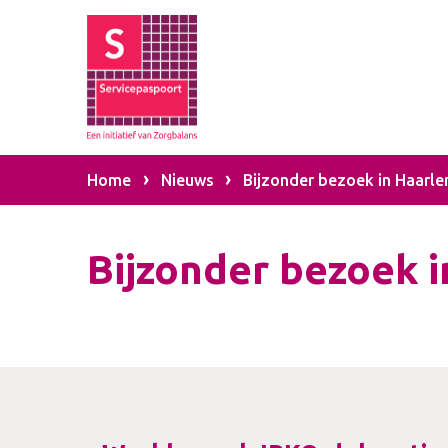
Home
Nieuws
Bijzonder bezoek in Haarl
Bijzonder bezoek 