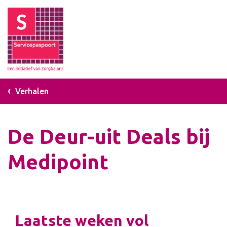
Verhalen
De Deur-uit Deals bij
Medipoint
Laatste weken vol