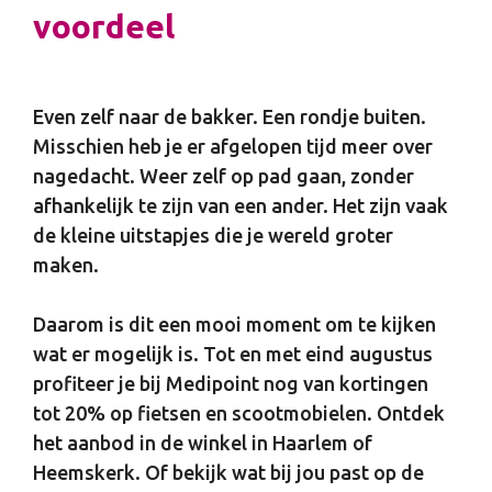
voordeel
Even zelf naar de bakker. Een rondje buiten.
Misschien heb je er afgelopen tijd meer over
nagedacht. Weer zelf op pad gaan, zonder
afhankelijk te zijn van een ander. Het zijn vaak
de kleine uitstapjes die je wereld groter
maken.
Daarom is dit een mooi moment om te kijken
wat er mogelijk is. Tot en met eind augustus
profiteer je bij Medipoint nog van kortingen
tot 20% op fietsen en scootmobielen. Ontdek
het aanbod in de winkel in Haarlem of
Heemskerk. Of bekijk wat bij jou past op de