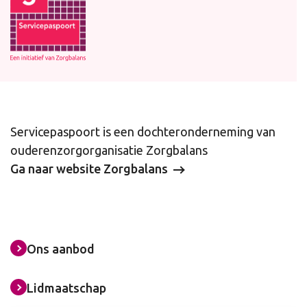
Servicepaspoort is een dochteronderneming van
ouderenzorgorganisatie Zorgbalans
Ga naar website Zorgbalans
Ons aanbod
Lidmaatschap