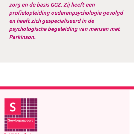
zorg en de basis GGZ. Zij heeft een
profielopleiding ouderenpsychologie gevolgd
en heeft zich gespecialiseerd in de
psychologische begeleiding van mensen met
Parkinson.
Footer