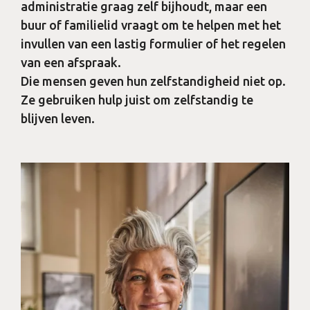
administratie graag zelf bijhoudt, maar een
buur of familielid vraagt om te helpen met het
invullen van een lastig formulier of het regelen
van een afspraak.
Die mensen geven hun zelfstandigheid niet op.
Ze gebruiken hulp juist om zelfstandig te
blijven leven.