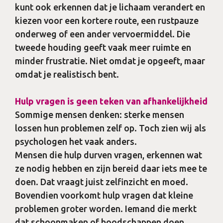
kunt ook erkennen dat je lichaam verandert en
kiezen voor een kortere route, een rustpauze
onderweg of een ander vervoermiddel. Die
tweede houding geeft vaak meer ruimte en
minder frustratie. Niet omdat je opgeeft, maar
omdat je realistisch bent.
Hulp vragen is geen teken van afhankelijkheid
Sommige mensen denken: sterke mensen
lossen hun problemen zelf op. Toch zien wij als
psychologen het vaak anders.
Mensen die hulp durven vragen, erkennen wat
ze nodig hebben en zijn bereid daar iets mee te
doen. Dat vraagt juist zelfinzicht en moed.
Bovendien voorkomt hulp vragen dat kleine
problemen groter worden. Iemand die merkt
dat schoonmaken of boodschappen doen