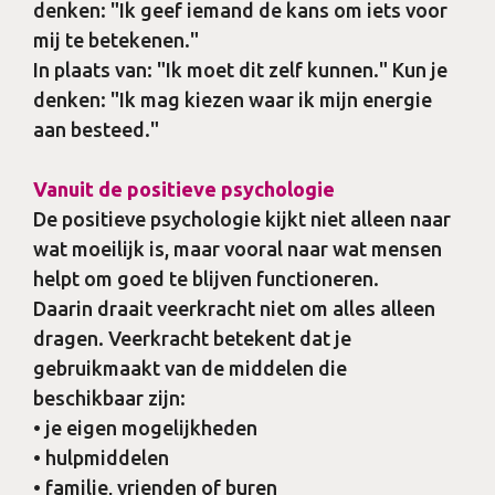
denken: "Ik geef iemand de kans om iets voor
mij te betekenen."
In plaats van: "Ik moet dit zelf kunnen." Kun je
denken: "Ik mag kiezen waar ik mijn energie
aan besteed."
Vanuit de positieve psychologie
De positieve psychologie kijkt niet alleen naar
wat moeilijk is, maar vooral naar wat mensen
helpt om goed te blijven functioneren.
Daarin draait veerkracht niet om alles alleen
dragen. Veerkracht betekent dat je
gebruikmaakt van de middelen die
beschikbaar zijn:
• je eigen mogelijkheden
• hulpmiddelen
• familie, vrienden of buren