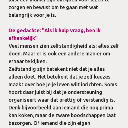
zorgen en bewust om te gaan met wat
belangrijk voor je is.
De gedachte: "Als ik hulp vraag, ben ik
afhankelijk"
Veel mensen zien zelfstandigheid als: alles zelf
doen. Maar er is ook een andere manier om
ernaar te kijken.
Zelfstandig zijn betekent niet dat je alles
alleen doet. Het betekent dat je zelf keuzes
maakt over hoe je je leven wilt inrichten. Soms
hoort daar juist bij dat je ondersteuning
organiseert waar dat prettig of verstandig is.
Denk bijvoorbeeld aan iemand die nog prima
kan koken, maar de zware boodschappen laat
bezorgen. Of iemand die zijn eigen