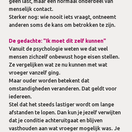
geen last, maar een normaal onderdeel van
menselijk contact.
Sterker nog: wie nooit iets vraagt, ontneemt
anderen soms de kans om betrokken te zijn.
De gedachte: "Ik moet dit zelf kunnen"
Vanuit de psychologie weten we dat veel
mensen zichzelf onbewust hoge eisen stellen.
Ze vergelijken wat ze nu kunnen met wat
vroeger vanzelf ging.
Maar ouder worden betekent dat
omstandigheden veranderen. Dat geldt voor
iedereen.
Stel dat het steeds lastiger wordt om lange
afstanden te lopen. Dan kun je jezelf verwijten
dat je conditie achteruitgaat en blijven
vasthouden aan wat vroeger mogelijk was. Je