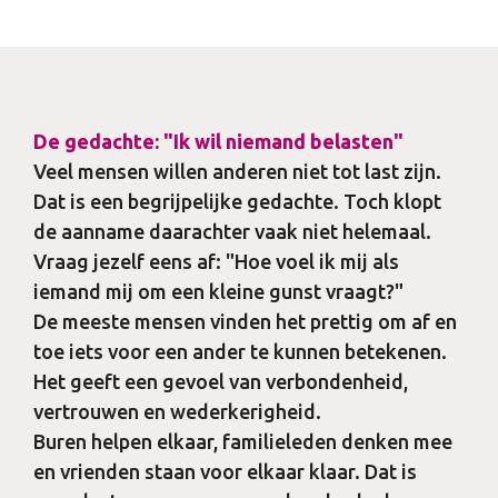
De gedachte: "Ik wil niemand belasten"
Veel mensen willen anderen niet tot last zijn.
Dat is een begrijpelijke gedachte. Toch klopt
de aanname daarachter vaak niet helemaal.
Vraag jezelf eens af: "Hoe voel ik mij als
iemand mij om een kleine gunst vraagt?"
De meeste mensen vinden het prettig om af en
toe iets voor een ander te kunnen betekenen.
Het geeft een gevoel van verbondenheid,
vertrouwen en wederkerigheid.
Buren helpen elkaar, familieleden denken mee
en vrienden staan voor elkaar klaar. Dat is