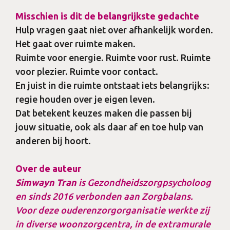
Misschien is dit de belangrijkste gedachte
Hulp vragen gaat niet over afhankelijk worden.
Het gaat over ruimte maken.
Ruimte voor energie. Ruimte voor rust. Ruimte
voor plezier. Ruimte voor contact.
En juist in die ruimte ontstaat iets belangrijks:
regie houden over je eigen leven.
Dat betekent keuzes maken die passen bij
jouw situatie, ook als daar af en toe hulp van
anderen bij hoort.
Over de auteur
Simwayn Tran
is Gezondheidszorgpsycholoog
en sinds 2016 verbonden aan Zorgbalans.
Voor deze ouderenzorgorganisatie werkte zij
in diverse woonzorgcentra, in de extramurale