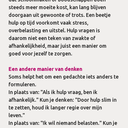
steeds meer moeite kost, kan lang blijven
doorgaan uit gewoonte of trots. Een beetje
hulp op tijd voorkomt vaak stress,
overbelasting en uitstel. Hulp vragen is
daarom niet een teken van zwakte of
afhankelijkheid, maar juist een manier om
goed voor jezelf te zorgen.
Een andere manier van denken
Soms helpt het om een gedachte iets anders te
formuleren.
In plaats van: "Als ik hulp vraag, ben ik
afhankelijk." Kun je denken: "Door hulp slim in
te zetten, houd ik langer regie over mijn
leven."
In plaats van: "Ik wil niemand belasten." Kun je