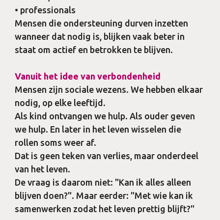
• professionals
Mensen die ondersteuning durven inzetten
wanneer dat nodig is, blijken vaak beter in
staat om actief en betrokken te blijven.
Vanuit het idee van verbondenheid
Mensen zijn sociale wezens. We hebben elkaar
nodig, op elke leeftijd.
Als kind ontvangen we hulp. Als ouder geven
we hulp. En later in het leven wisselen die
rollen soms weer af.
Dat is geen teken van verlies, maar onderdeel
van het leven.
De vraag is daarom niet: "Kan ik alles alleen
blijven doen?". Maar eerder: "Met wie kan ik
samenwerken zodat het leven prettig blijft?"